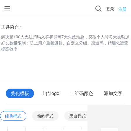
登录
注册
工具简介：
解决超100人无法扫码入群和群码7天失效难题，突破个人号每天被动加
好友数量限制；防止用户重复进群、自定义分组、渠道码，精细化运营
提高效率
美化模板
上传logo
二维码颜色
添加文字
经典样式
简约样式
黑白样式