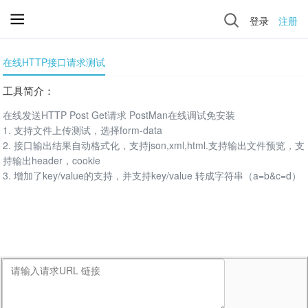
登录
注册
在线HTTP接口请求测试
工具简介：
在线发送HTTP Post Get请求 PostMan在线调试免安装
1. 支持文件上传测试，选择form-data
2. 接口输出结果自动格式化，支持json,xml,html.支持输出文件预览，支
持输出header，cookie
3. 增加了key/value的支持，并支持key/value 转成字符串（a=b&c=d）