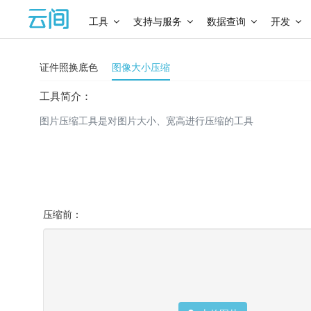
工具
支持与服务
数据查询
开发
证件照换底色
图像大小压缩
工具简介：
图片压缩工具是对图片大小、宽高进行压缩的工具
压缩前：