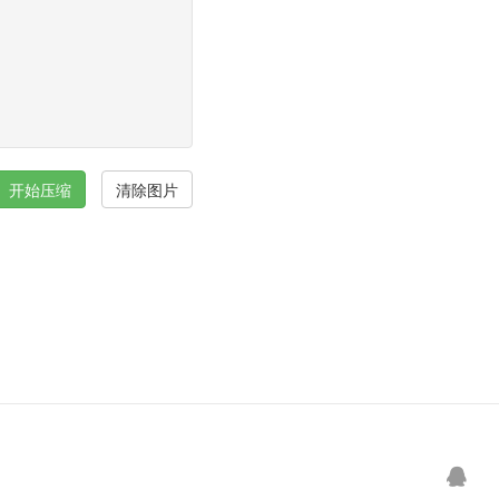
开始压缩
清除图片