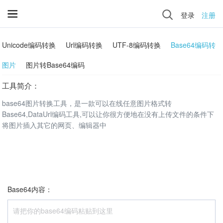
登录
注册
Unicode编码转换
Url编码转换
UTF-8编码转换
Base64编码转
图片
图片转Base64编码
工具简介：
base64图片转换工具，是一款可以在线任意图片格式转
Base64,DataUrl编码工具,可以让你很方便地在没有上传文件的条件下
将图片插入其它的网页、编辑器中
Base64内容：